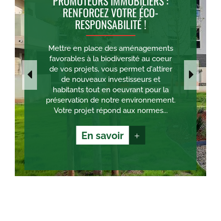
PROMOTEURS IMMOBILIERS :
RENFORCEZ VOTRE ÉCO-
RESPONSABILITÉ !
Mettre en place des aménagements
favorables à la biodiversité au coeur
de vos projets, vous permet d'attirer
de nouveaux investisseurs et
habitants tout en oeuvrant pour la
préservation de notre environnement.
Votre projet répond aux normes...
En savoir
+