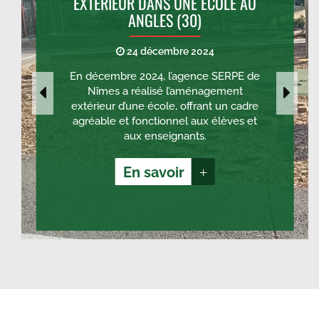
EXTÉRIEUR DANS UNE ÉCOLE AU
ANGLES (30)
24 décembre 2024
En décembre 2024, l’agence SERPE de
Nîmes a réalisé l’aménagement
extérieur d’une école, offrant un cadre
agréable et fonctionnel aux élèves et
aux enseignants.
En savoir
+