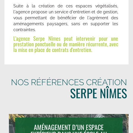
Suite à la création de ces espaces végétalisés,
l'agence propose un service d'entretien et de gestion,
vous permettant de bénéficier de l'agrément des
aménagements paysagers, sans en supporter les
contraintes.
L'agence Serpe Nîmes peut intervenir pour une
prestation ponctuelle ou de manière récurrente, avec
la mise en place de contrats d'entretien.
NOS RÉFÉRENCES CRÉATION
SERPE NÎMES
AMÉNAGEMENT D’UN ESPACE