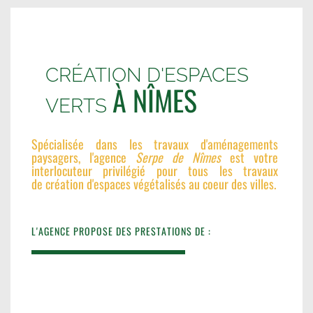
CRÉATION D'ESPACES
À NÎMES
VERTS
Spécialisée dans les travaux d'aménagements
paysagers, l'agence
Serpe de Nîmes
est votre
interlocuteur privilégié pour tous les travaux
de création d'espaces végétalisés au coeur des villes.
L'AGENCE PROPOSE DES PRESTATIONS DE :