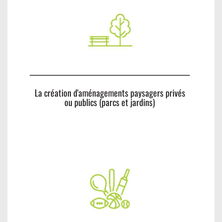
La création d'aménagements paysagers privés
ou publics (parcs et jardins)