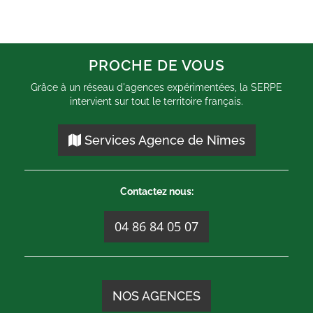
PROCHE DE VOUS
Grâce à un réseau d'agences expérimentées, la SERPE
intervient sur tout le territoire français.
Services Agence de Nîmes
Contactez nous:
04 86 84 05 07
NOS AGENCES