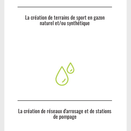
La création de terrains de sport en gazon
naturel et/ou synthétique
La création de réseaux d'arrosage et de stations
de pompage