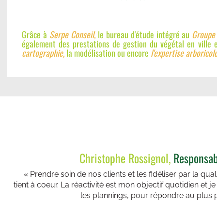
Grâce à
Serpe Conseil,
le bureau d'étude intégré au
Groupe 
également des prestations de gestion du végétal en ville e
cartographie,
la modélisation ou encore
l'expertise arboricole
Christophe Rossignol,
Responsab
« Prendre soin de nos clients et les fidéliser par la qual
tient à coeur. La réactivité est mon objectif quotidien et j
les plannings, pour répondre au plus p