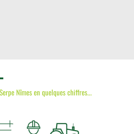
Serpe Nîmes en quelques chiffres...