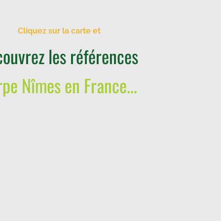
Cliquez sur la carte et
ouvrez les références
rpe Nîmes en France...