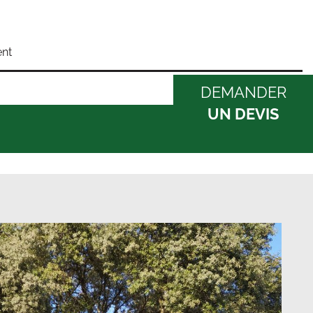
nt
DEMANDER
UN DEVIS