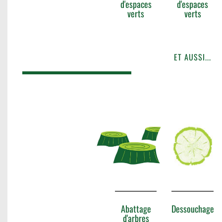
d'espaces
d'espaces
verts
verts
ET AUSSI...
Abattage
Dessouchage
d'arbres