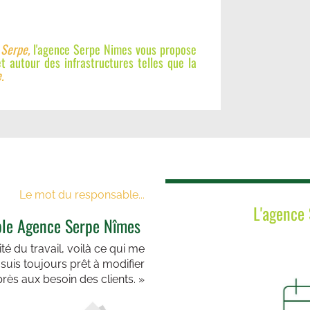
Serpe,
l'agence Serpe Nimes vous propose
t autour des infrastructures telles que la
.
Le mot du responsable...
L'agence 
le Agence Serpe Nîmes
ité du travail, voilà ce qui me
e suis toujours prêt à modifier
rès aux besoin des clients. »