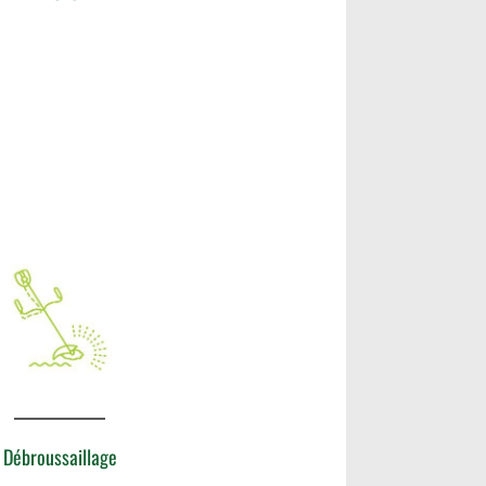
Débroussaillage