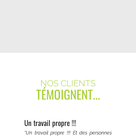
NOS CLIENTS
TÉMOIGNENT...
Un travail propre !!!
"Un travail propre !!! Et des personnes