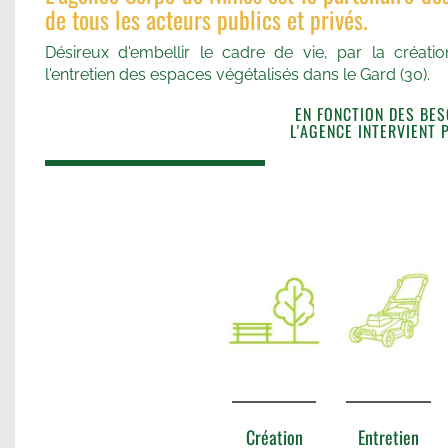
de tous les acteurs publics et privés.
Désireux d'embellir le cadre de vie, par la créa
l'entretien des espaces végétalisés dans le Gard (30).
EN FONCTION DES BES
L'AGENCE INTERVIENT 
Débroussaillage dan
Création
Entretien